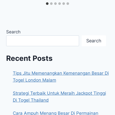
Search
Search
Recent Posts
Tips Jitu Memenangkan Kemenangan Besar Di
Togel London Malam
Strategi Terbaik Untuk Meraih Jackpot Tinggi
Di Togel Thailand
Cara Ampuh Menang Besar Di Permainan