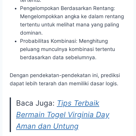
tertentu.
Pengelompokan Berdasarkan Rentang:
Mengelompokkan angka ke dalam rentang
tertentu untuk melihat mana yang paling
dominan.
Probabilitas Kombinasi: Menghitung
peluang munculnya kombinasi tertentu
berdasarkan data sebelumnya.
Dengan pendekatan-pendekatan ini, prediksi
dapat lebih terarah dan memiliki dasar logis.
Baca Juga:
Tips Terbaik
Bermain Togel Virginia Day
Aman dan Untung