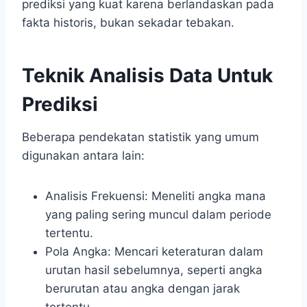
prediksi yang kuat karena berlandaskan pada
fakta historis, bukan sekadar tebakan.
Teknik Analisis Data Untuk
Prediksi
Beberapa pendekatan statistik yang umum
digunakan antara lain:
Analisis Frekuensi: Meneliti angka mana
yang paling sering muncul dalam periode
tertentu.
Pola Angka: Mencari keteraturan dalam
urutan hasil sebelumnya, seperti angka
berurutan atau angka dengan jarak