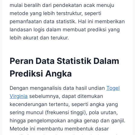
mulai beralih dari pendekatan acak menuju
metode yang lebih terstruktur, seperti
pemanfaatan data statistik. Hal ini memberikan
landasan logis dalam membuat prediksi yang
lebih akurat dan terukur.
Peran Data Statistik Dalam
Prediksi Angka
Dengan menganalisis data hasil undian
Togel
Virginia
sebelumnya, dapat ditemukan
kecenderungan tertentu, seperti angka yang
sering muncul (frekuensi tinggi), pola urutan,
hingga pengelompokan angka genap dan ganjil.
Metode ini membantu membentuk dasar