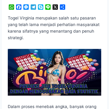
W
F
M
T
S
L
X
S
h
a
e
e
k
i
h
a
c
s
l
y
n
a
Togel Virginia merupakan salah satu pasaran
t
e
s
e
p
e
r
yang telah lama menjadi perhatian masyarakat
s
b
e
g
e
e
karena sifatnya yang menantang dan penuh
A
o
n
r
strategi.
p
o
g
a
p
k
e
m
r
Dalam proses menebak angka, banyak orang