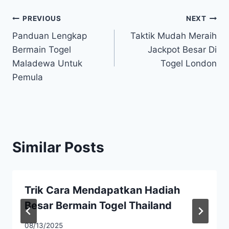
Post
PREVIOUS
NEXT
Panduan Lengkap
Taktik Mudah Meraih
navigation
Bermain Togel
Jackpot Besar Di
Maladewa Untuk
Togel London
Pemula
Similar Posts
Trik Cara Mendapatkan Hadiah
Besar Bermain Togel Thailand
08/13/2025