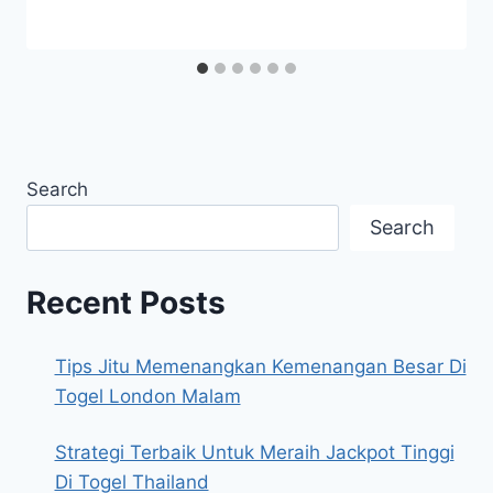
Search
Search
Recent Posts
Tips Jitu Memenangkan Kemenangan Besar Di
Togel London Malam
Strategi Terbaik Untuk Meraih Jackpot Tinggi
Di Togel Thailand