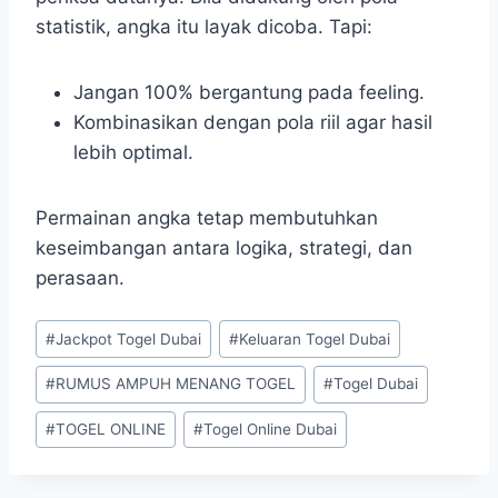
statistik, angka itu layak dicoba. Tapi:
Jangan 100% bergantung pada feeling.
Kombinasikan dengan pola riil agar hasil
lebih optimal.
Permainan angka tetap membutuhkan
keseimbangan antara logika, strategi, dan
perasaan.
Post
#
Jackpot Togel Dubai
#
Keluaran Togel Dubai
Tags:
#
RUMUS AMPUH MENANG TOGEL
#
Togel Dubai
#
TOGEL ONLINE
#
Togel Online Dubai