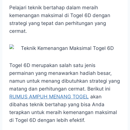
h
a
e
e
k
i
h
a
c
s
l
y
n
a
Pelajari teknik bertahap dalam meraih
t
e
s
e
p
e
r
kemenangan maksimal di Togel 6D dengan
s
b
e
g
e
e
strategi yang tepat dan perhitungan yang
A
o
n
r
cermat.
p
o
g
a
p
k
e
m
r
Togel 6D merupakan salah satu jenis
permainan yang menawarkan hadiah besar,
namun untuk menang dibutuhkan strategi yang
matang dan perhitungan cermat. Berikut ini
RUMUS AMPUH MENANG TOGEL
akan
dibahas teknik bertahap yang bisa Anda
terapkan untuk meraih kemenangan maksimal
di Togel 6D dengan lebih efektif.