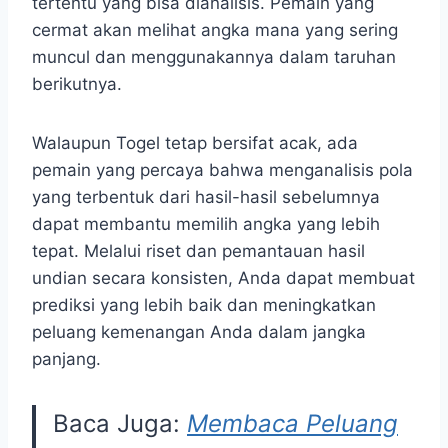
tertentu yang bisa dianalisis. Pemain yang
cermat akan melihat angka mana yang sering
muncul dan menggunakannya dalam taruhan
berikutnya.
Walaupun Togel tetap bersifat acak, ada
pemain yang percaya bahwa menganalisis pola
yang terbentuk dari hasil-hasil sebelumnya
dapat membantu memilih angka yang lebih
tepat. Melalui riset dan pemantauan hasil
undian secara konsisten, Anda dapat membuat
prediksi yang lebih baik dan meningkatkan
peluang kemenangan Anda dalam jangka
panjang.
Baca Juga:
Membaca Peluang