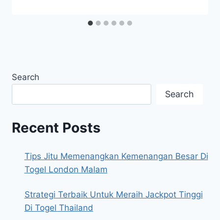
Search
Search
Recent Posts
Tips Jitu Memenangkan Kemenangan Besar Di
Togel London Malam
Strategi Terbaik Untuk Meraih Jackpot Tinggi
Di Togel Thailand