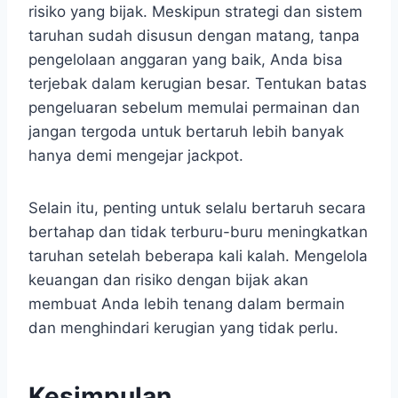
risiko yang bijak. Meskipun strategi dan sistem
taruhan sudah disusun dengan matang, tanpa
pengelolaan anggaran yang baik, Anda bisa
terjebak dalam kerugian besar. Tentukan batas
pengeluaran sebelum memulai permainan dan
jangan tergoda untuk bertaruh lebih banyak
hanya demi mengejar jackpot.
Selain itu, penting untuk selalu bertaruh secara
bertahap dan tidak terburu-buru meningkatkan
taruhan setelah beberapa kali kalah. Mengelola
keuangan dan risiko dengan bijak akan
membuat Anda lebih tenang dalam bermain
dan menghindari kerugian yang tidak perlu.
Kesimpulan