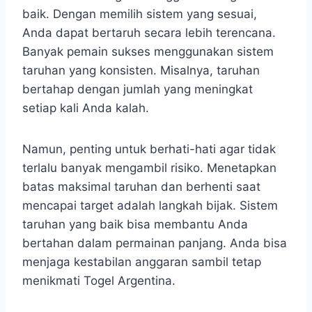
baik. Dengan memilih sistem yang sesuai,
Anda dapat bertaruh secara lebih terencana.
Banyak pemain sukses menggunakan sistem
taruhan yang konsisten. Misalnya, taruhan
bertahap dengan jumlah yang meningkat
setiap kali Anda kalah.
Namun, penting untuk berhati-hati agar tidak
terlalu banyak mengambil risiko. Menetapkan
batas maksimal taruhan dan berhenti saat
mencapai target adalah langkah bijak. Sistem
taruhan yang baik bisa membantu Anda
bertahan dalam permainan panjang. Anda bisa
menjaga kestabilan anggaran sambil tetap
menikmati Togel Argentina.