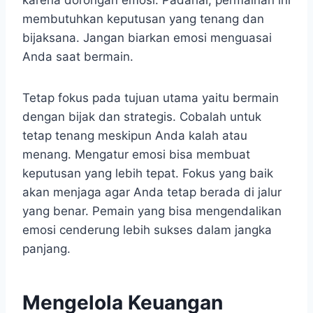
karena dorongan emosi. Padahal, permainan ini
membutuhkan keputusan yang tenang dan
bijaksana. Jangan biarkan emosi menguasai
Anda saat bermain.
Tetap fokus pada tujuan utama yaitu bermain
dengan bijak dan strategis. Cobalah untuk
tetap tenang meskipun Anda kalah atau
menang. Mengatur emosi bisa membuat
keputusan yang lebih tepat. Fokus yang baik
akan menjaga agar Anda tetap berada di jalur
yang benar. Pemain yang bisa mengendalikan
emosi cenderung lebih sukses dalam jangka
panjang.
Mengelola Keuangan