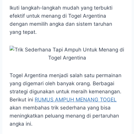
h
a
e
e
k
i
h
a
c
s
l
y
n
a
Ikuti langkah-langkah mudah yang terbukti
t
e
s
e
p
e
r
efektif untuk menang di Togel Argentina
s
b
e
g
e
e
dengan memilih angka dan sistem taruhan
A
o
n
r
yang tepat.
p
o
g
a
p
k
e
m
r
Togel Argentina menjadi salah satu permainan
yang digemari oleh banyak orang. Berbagai
strategi digunakan untuk meraih kemenangan.
Berikut ini
RUMUS AMPUH MENANG TOGEL
akan membahas trik sederhana yang bisa
meningkatkan peluang menang di pertaruhan
angka ini.