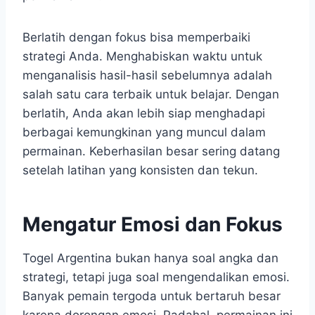
Berlatih dengan fokus bisa memperbaiki
strategi Anda. Menghabiskan waktu untuk
menganalisis hasil-hasil sebelumnya adalah
salah satu cara terbaik untuk belajar. Dengan
berlatih, Anda akan lebih siap menghadapi
berbagai kemungkinan yang muncul dalam
permainan. Keberhasilan besar sering datang
setelah latihan yang konsisten dan tekun.
Mengatur Emosi dan Fokus
Togel Argentina bukan hanya soal angka dan
strategi, tetapi juga soal mengendalikan emosi.
Banyak pemain tergoda untuk bertaruh besar