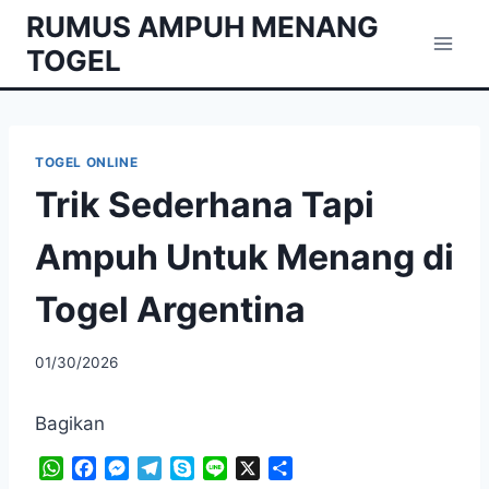
Skip
RUMUS AMPUH MENANG
to
TOGEL
content
TOGEL ONLINE
Trik Sederhana Tapi
Ampuh Untuk Menang di
Togel Argentina
01/30/2026
Bagikan
W
F
M
T
S
L
X
S