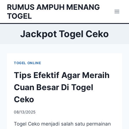
Skip
RUMUS AMPUH MENANG
to
TOGEL
content
Jackpot Togel Ceko
TOGEL ONLINE
Tips Efektif Agar Meraih
Cuan Besar Di Togel
Ceko
08/13/2025
Togel Ceko menjadi salah satu permainan