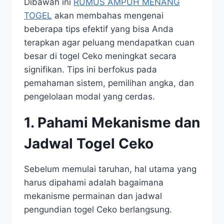
Dibawah ini
RUMUS AMPUH MENANG
TOGEL
akan membahas mengenai
beberapa tips efektif yang bisa Anda
terapkan agar peluang mendapatkan cuan
besar di togel Ceko meningkat secara
signifikan. Tips ini berfokus pada
pemahaman sistem, pemilihan angka, dan
pengelolaan modal yang cerdas.
1. Pahami Mekanisme dan
Jadwal Togel Ceko
Sebelum memulai taruhan, hal utama yang
harus dipahami adalah bagaimana
mekanisme permainan dan jadwal
pengundian togel Ceko berlangsung.