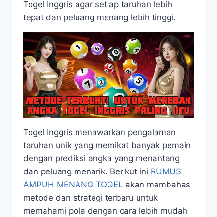
Togel Inggris agar setiap taruhan lebih
tepat dan peluang menang lebih tinggi.
Togel Inggris menawarkan pengalaman
taruhan unik yang memikat banyak pemain
dengan prediksi angka yang menantang
dan peluang menarik. Berikut ini
RUMUS
AMPUH MENANG TOGEL
akan membahas
metode dan strategi terbaru untuk
memahami pola dengan cara lebih mudah