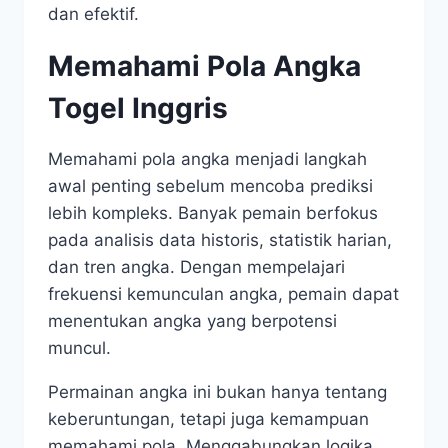
dan efektif.
Memahami Pola Angka
Togel Inggris
Memahami pola angka menjadi langkah
awal penting sebelum mencoba prediksi
lebih kompleks. Banyak pemain berfokus
pada analisis data historis, statistik harian,
dan tren angka. Dengan mempelajari
frekuensi kemunculan angka, pemain dapat
menentukan angka yang berpotensi
muncul.
Permainan angka ini bukan hanya tentang
keberuntungan, tetapi juga kemampuan
memahami pola. Menggabungkan logika,