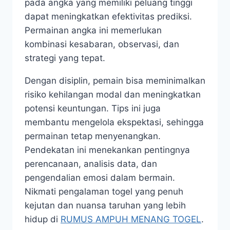
pada angka yang memiliki peluang tinggi
dapat meningkatkan efektivitas prediksi.
Permainan angka ini memerlukan
kombinasi kesabaran, observasi, dan
strategi yang tepat.
Dengan disiplin, pemain bisa meminimalkan
risiko kehilangan modal dan meningkatkan
potensi keuntungan. Tips ini juga
membantu mengelola ekspektasi, sehingga
permainan tetap menyenangkan.
Pendekatan ini menekankan pentingnya
perencanaan, analisis data, dan
pengendalian emosi dalam bermain.
Nikmati pengalaman togel yang penuh
kejutan dan nuansa taruhan yang lebih
hidup di
RUMUS AMPUH MENANG TOGEL
.