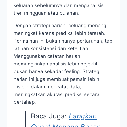
keluaran sebelumnya dan menganalisis
tren mingguan atau bulanan.
Dengan strategi harian, peluang menang
meningkat karena prediksi lebih terarah.
Permainan ini bukan hanya pertaruhan, tapi
latihan konsistensi dan ketelitian.
Menggunakan catatan harian
memungkinkan analisis lebih objektif,
bukan hanya sekadar feeling. Strategi
harian ini juga membuat pemain lebih
disiplin dalam mencatat data,
meningkatkan akurasi prediksi secara
bertahap.
Baca Juga:
Langkah
Cepat Menang Besar