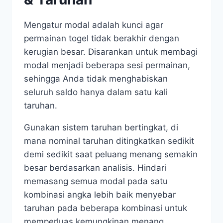
Mengatur modal adalah kunci agar
permainan togel tidak berakhir dengan
kerugian besar. Disarankan untuk membagi
modal menjadi beberapa sesi permainan,
sehingga Anda tidak menghabiskan
seluruh saldo hanya dalam satu kali
taruhan.
Gunakan sistem taruhan bertingkat, di
mana nominal taruhan ditingkatkan sedikit
demi sedikit saat peluang menang semakin
besar berdasarkan analisis. Hindari
memasang semua modal pada satu
kombinasi angka lebih baik menyebar
taruhan pada beberapa kombinasi untuk
memperluas kemungkinan menang.