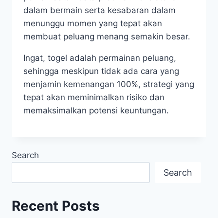
dalam bermain serta kesabaran dalam
menunggu momen yang tepat akan
membuat peluang menang semakin besar.
Ingat, togel adalah permainan peluang,
sehingga meskipun tidak ada cara yang
menjamin kemenangan 100%, strategi yang
tepat akan meminimalkan risiko dan
memaksimalkan potensi keuntungan.
Search
Search
Recent Posts