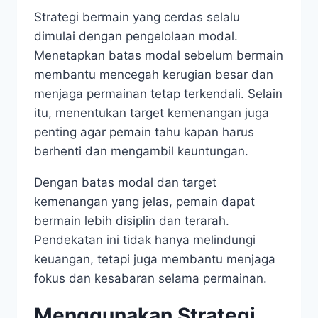
Strategi bermain yang cerdas selalu
dimulai dengan pengelolaan modal.
Menetapkan batas modal sebelum bermain
membantu mencegah kerugian besar dan
menjaga permainan tetap terkendali. Selain
itu, menentukan target kemenangan juga
penting agar pemain tahu kapan harus
berhenti dan mengambil keuntungan.
Dengan batas modal dan target
kemenangan yang jelas, pemain dapat
bermain lebih disiplin dan terarah.
Pendekatan ini tidak hanya melindungi
keuangan, tetapi juga membantu menjaga
fokus dan kesabaran selama permainan.
Menggunakan Strategi