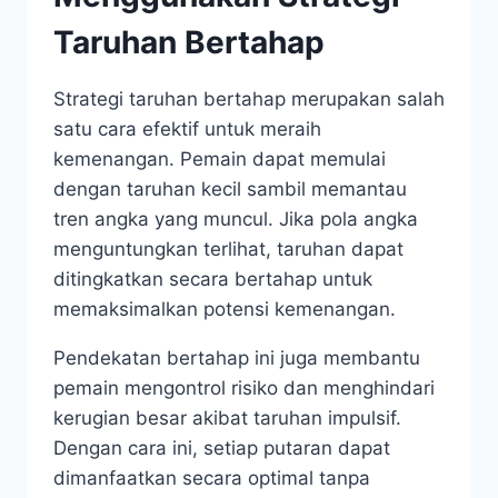
Taruhan Bertahap
Strategi taruhan bertahap merupakan salah
satu cara efektif untuk meraih
kemenangan. Pemain dapat memulai
dengan taruhan kecil sambil memantau
tren angka yang muncul. Jika pola angka
menguntungkan terlihat, taruhan dapat
ditingkatkan secara bertahap untuk
memaksimalkan potensi kemenangan.
Pendekatan bertahap ini juga membantu
pemain mengontrol risiko dan menghindari
kerugian besar akibat taruhan impulsif.
Dengan cara ini, setiap putaran dapat
dimanfaatkan secara optimal tanpa