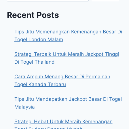
Recent Posts
Tips Jitu Memenangkan Kemenangan Besar Di
Togel London Malam
Strategi Terbaik Untuk Meraih Jackpot Tinggi
Di Togel Thailand
Cara Ampuh Menang Besar Di Permainan
Togel Kanada Terbaru
Tips Jitu Mendapatkan Jackpot Besar Di Togel
Malaysia
Strategi Hebat Untuk Meraih Kemenangan