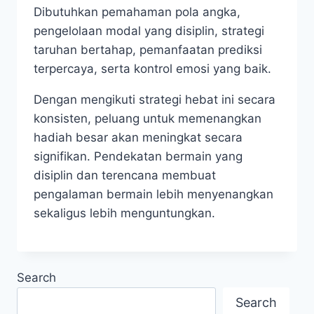
Dibutuhkan pemahaman pola angka,
pengelolaan modal yang disiplin, strategi
taruhan bertahap, pemanfaatan prediksi
terpercaya, serta kontrol emosi yang baik.
Dengan mengikuti strategi hebat ini secara
konsisten, peluang untuk memenangkan
hadiah besar akan meningkat secara
signifikan. Pendekatan bermain yang
disiplin dan terencana membuat
pengalaman bermain lebih menyenangkan
sekaligus lebih menguntungkan.
Search
Search