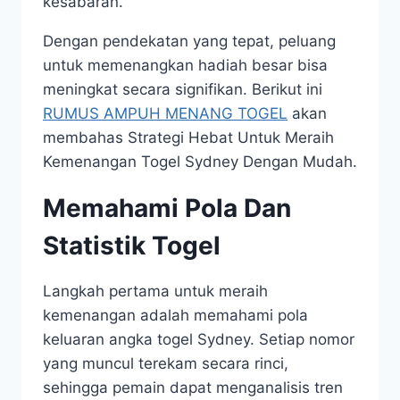
kesabaran.
Dengan pendekatan yang tepat, peluang
untuk memenangkan hadiah besar bisa
meningkat secara signifikan. Berikut ini
RUMUS AMPUH MENANG TOGEL
akan
membahas Strategi Hebat Untuk Meraih
Kemenangan Togel Sydney Dengan Mudah.
Memahami Pola Dan
Statistik Togel
Langkah pertama untuk meraih
kemenangan adalah memahami pola
keluaran angka togel Sydney. Setiap nomor
yang muncul terekam secara rinci,
sehingga pemain dapat menganalisis tren