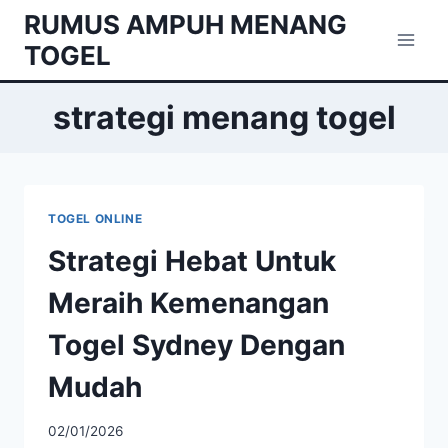
Skip
RUMUS AMPUH MENANG
to
TOGEL
content
strategi menang togel
TOGEL ONLINE
Strategi Hebat Untuk
Meraih Kemenangan
Togel Sydney Dengan
Mudah
02/01/2026