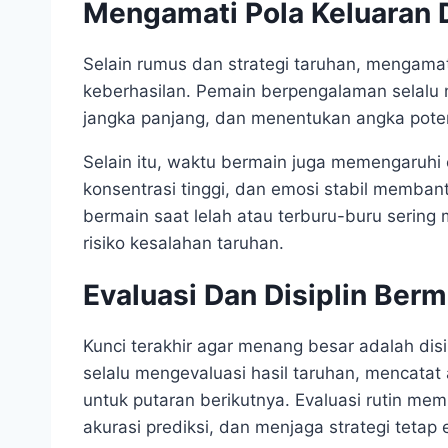
Mengamati Pola Keluaran 
Selain rumus dan strategi taruhan, mengamat
keberhasilan. Pemain berpengalaman selalu m
jangka panjang, dan menentukan angka poten
Selain itu, waktu bermain juga memengaruhi e
konsentrasi tinggi, dan emosi stabil memban
bermain saat lelah atau terburu-buru sering
risiko kesalahan taruhan.
Evaluasi Dan Disiplin Berm
Kunci terakhir agar menang besar adalah disi
selalu mengevaluasi hasil taruhan, mencatat
untuk putaran berikutnya. Evaluasi rutin m
akurasi prediksi, dan menjaga strategi tetap e