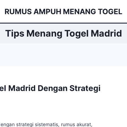
RUMUS AMPUH MENANG TOGEL
Tips Menang Togel Madrid
el Madrid Dengan Strategi
engan strategi sistematis, rumus akurat,