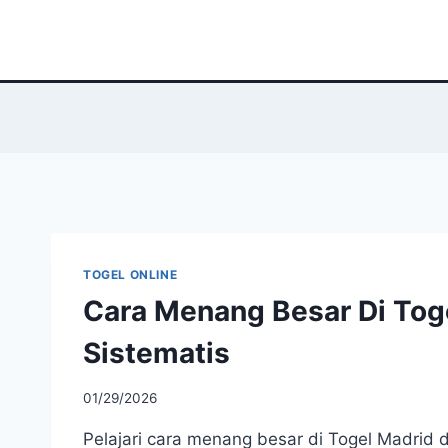
Skip
to
content
TOGEL ONLINE
Cara Menang Besar Di Tog
Sistematis
01/29/2026
Pelajari cara menang besar di Togel Madrid d