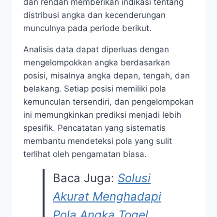
dan rendah memberikan indikasi tentang
distribusi angka dan kecenderungan
munculnya pada periode berikut.
Analisis data dapat diperluas dengan
mengelompokkan angka berdasarkan
posisi, misalnya angka depan, tengah, dan
belakang. Setiap posisi memiliki pola
kemunculan tersendiri, dan pengelompokan
ini memungkinkan prediksi menjadi lebih
spesifik. Pencatatan yang sistematis
membantu mendeteksi pola yang sulit
terlihat oleh pengamatan biasa.
Baca Juga:
Solusi
Akurat Menghadapi
Pola Angka Togel