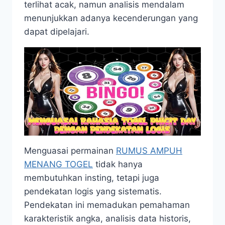
terlihat acak, namun analisis mendalam
menunjukkan adanya kecenderungan yang
dapat dipelajari.
Menguasai permainan
RUMUS AMPUH
MENANG TOGEL
tidak hanya
membutuhkan insting, tetapi juga
pendekatan logis yang sistematis.
Pendekatan ini memadukan pemahaman
karakteristik angka, analisis data historis,