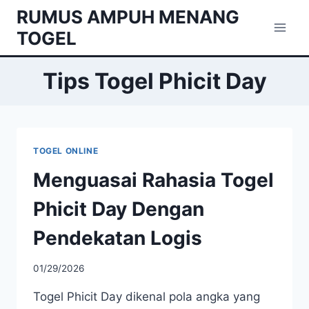
Skip
RUMUS AMPUH MENANG
to
TOGEL
content
Tips Togel Phicit Day
TOGEL ONLINE
Menguasai Rahasia Togel
Phicit Day Dengan
Pendekatan Logis
01/29/2026
Togel Phicit Day dikenal pola angka yang