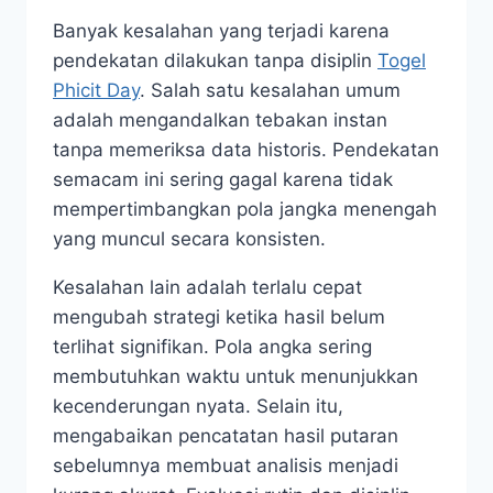
Banyak kesalahan yang terjadi karena
pendekatan dilakukan tanpa disiplin
Togel
Phicit Day
. Salah satu kesalahan umum
adalah mengandalkan tebakan instan
tanpa memeriksa data historis. Pendekatan
semacam ini sering gagal karena tidak
mempertimbangkan pola jangka menengah
yang muncul secara konsisten.
Kesalahan lain adalah terlalu cepat
mengubah strategi ketika hasil belum
terlihat signifikan. Pola angka sering
membutuhkan waktu untuk menunjukkan
kecenderungan nyata. Selain itu,
mengabaikan pencatatan hasil putaran
sebelumnya membuat analisis menjadi