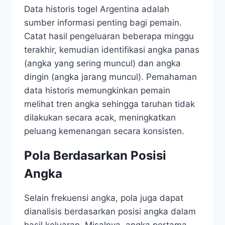
Data historis togel Argentina adalah
sumber informasi penting bagi pemain.
Catat hasil pengeluaran beberapa minggu
terakhir, kemudian identifikasi angka panas
(angka yang sering muncul) dan angka
dingin (angka jarang muncul). Pemahaman
data historis memungkinkan pemain
melihat tren angka sehingga taruhan tidak
dilakukan secara acak, meningkatkan
peluang kemenangan secara konsisten.
Pola Berdasarkan Posisi
Angka
Selain frekuensi angka, pola juga dapat
dianalisis berdasarkan posisi angka dalam
hasil keluaran. Misalnya, angka pertama,