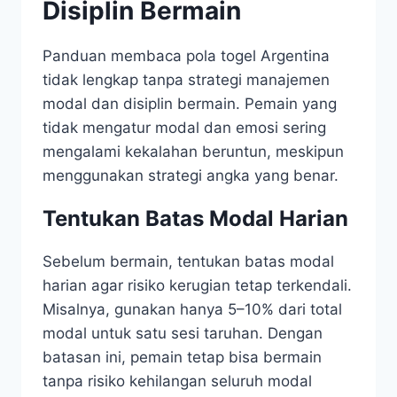
Disiplin Bermain
Panduan membaca pola togel Argentina
tidak lengkap tanpa strategi manajemen
modal dan disiplin bermain. Pemain yang
tidak mengatur modal dan emosi sering
mengalami kekalahan beruntun, meskipun
menggunakan strategi angka yang benar.
Tentukan Batas Modal Harian
Sebelum bermain, tentukan batas modal
harian agar risiko kerugian tetap terkendali.
Misalnya, gunakan hanya 5–10% dari total
modal untuk satu sesi taruhan. Dengan
batasan ini, pemain tetap bisa bermain
tanpa risiko kehilangan seluruh modal