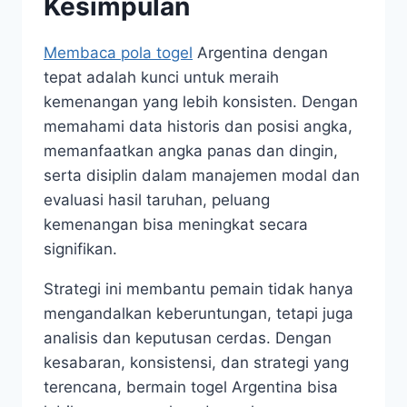
Kesimpulan
Membaca pola togel
Argentina dengan
tepat adalah kunci untuk meraih
kemenangan yang lebih konsisten. Dengan
memahami data historis dan posisi angka,
memanfaatkan angka panas dan dingin,
serta disiplin dalam manajemen modal dan
evaluasi hasil taruhan, peluang
kemenangan bisa meningkat secara
signifikan.
Strategi ini membantu pemain tidak hanya
mengandalkan keberuntungan, tetapi juga
analisis dan keputusan cerdas. Dengan
kesabaran, konsistensi, dan strategi yang
terencana, bermain togel Argentina bisa