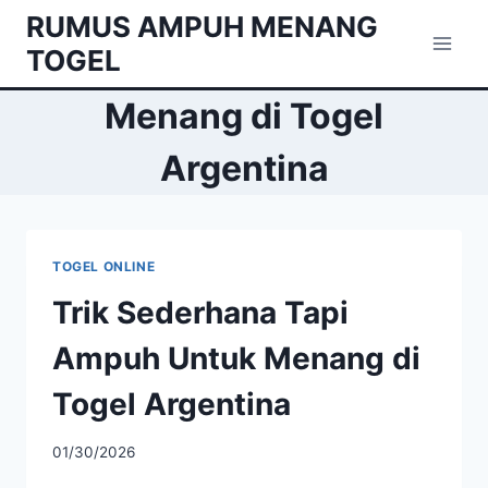
Skip
RUMUS AMPUH MENANG
to
TOGEL
content
Menang di Togel
Argentina
TOGEL ONLINE
Trik Sederhana Tapi
Ampuh Untuk Menang di
Togel Argentina
01/30/2026