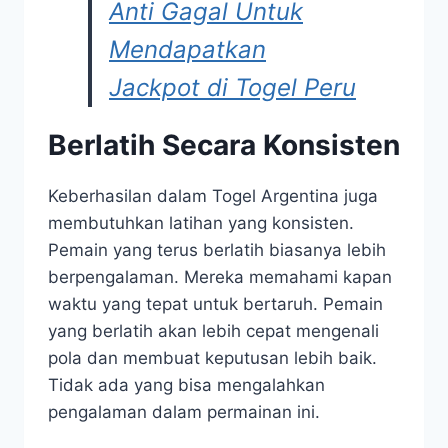
Anti Gagal Untuk
Mendapatkan
Jackpot di Togel Peru
Berlatih Secara Konsisten
Keberhasilan dalam Togel Argentina juga
membutuhkan latihan yang konsisten.
Pemain yang terus berlatih biasanya lebih
berpengalaman. Mereka memahami kapan
waktu yang tepat untuk bertaruh. Pemain
yang berlatih akan lebih cepat mengenali
pola dan membuat keputusan lebih baik.
Tidak ada yang bisa mengalahkan
pengalaman dalam permainan ini.