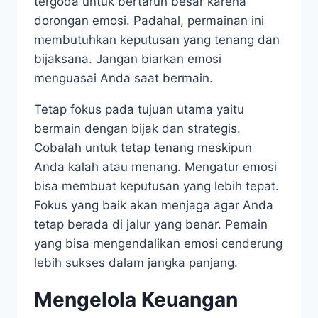
tergoda untuk bertaruh besar karena
dorongan emosi. Padahal, permainan ini
membutuhkan keputusan yang tenang dan
bijaksana. Jangan biarkan emosi
menguasai Anda saat bermain.
Tetap fokus pada tujuan utama yaitu
bermain dengan bijak dan strategis.
Cobalah untuk tetap tenang meskipun
Anda kalah atau menang. Mengatur emosi
bisa membuat keputusan yang lebih tepat.
Fokus yang baik akan menjaga agar Anda
tetap berada di jalur yang benar. Pemain
yang bisa mengendalikan emosi cenderung
lebih sukses dalam jangka panjang.
Mengelola Keuangan