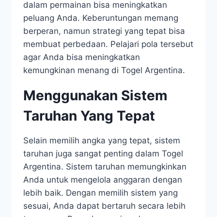
dalam permainan bisa meningkatkan
peluang Anda. Keberuntungan memang
berperan, namun strategi yang tepat bisa
membuat perbedaan. Pelajari pola tersebut
agar Anda bisa meningkatkan
kemungkinan menang di Togel Argentina.
Menggunakan Sistem
Taruhan Yang Tepat
Selain memilih angka yang tepat, sistem
taruhan juga sangat penting dalam Togel
Argentina. Sistem taruhan memungkinkan
Anda untuk mengelola anggaran dengan
lebih baik. Dengan memilih sistem yang
sesuai, Anda dapat bertaruh secara lebih