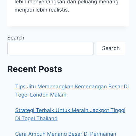
lebih menyenangkan dan peluang menang
menjadi lebih realistis.
Search
Search
Recent Posts
Tips Jitu Memenangkan Kemenangan Besar Di
Togel London Malam
Strategi Terbaik Untuk Meraih Jackpot Tinggi
Di Togel Thailand
Cara Ampuh Menang Besar Di Permainan